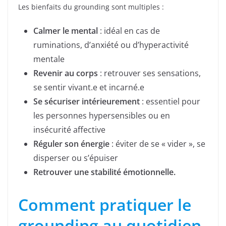
Les bienfaits du grounding sont multiples :
Calmer le mental
: idéal en cas de
ruminations, d’anxiété ou d’hyperactivité
mentale
Revenir au corps
: retrouver ses sensations,
se sentir vivant.e et incarné.e
Se sécuriser intérieurement
: essentiel pour
les personnes hypersensibles ou en
insécurité affective
Réguler son énergie
: éviter de se « vider », se
disperser ou s’épuiser
Retrouver une stabilité émotionnelle.
Comment pratiquer le
grounding au quotidien