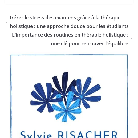
Gérer le stress des examens grâce à la thérapie
holistique : une approche douce pour les étudiants
L’importance des routines en thérapie holistique :
une clé pour retrouver l’équilibre