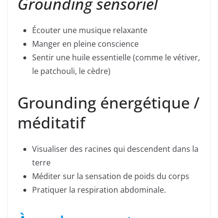
Grounding sensoriel
Écouter une musique relaxante
Manger en pleine conscience
Sentir une huile essentielle (comme le vétiver,
le patchouli, le cèdre)
Grounding énergétique /
méditatif
Visualiser des racines qui descendent dans la
terre
Méditer sur la sensation de poids du corps
Pratiquer la respiration abdominale.