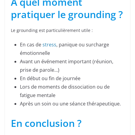
À quel moment
pratiquer le grounding ?
Le grounding est particulièrement utile :
En cas de
stress
, panique ou surcharge
émotionnelle
Avant un événement important (réunion,
prise de parole…)
En début ou fin de journée
Lors de moments de dissociation ou de
fatigue mentale
Après un soin ou une séance thérapeutique.
En conclusion ?