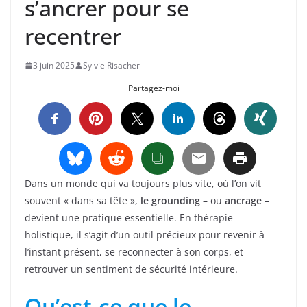
s’ancrer pour se
recentrer
3 juin 2025
Sylvie Risacher
Partagez-moi
Dans un monde qui va toujours plus vite, où l’on vit
souvent « dans sa tête »,
le grounding
– ou
ancrage
–
devient une pratique essentielle. En thérapie
holistique, il s’agit d’un outil précieux pour revenir à
l’instant présent, se reconnecter à son corps, et
retrouver un sentiment de sécurité intérieure.
Qu’est-ce que le