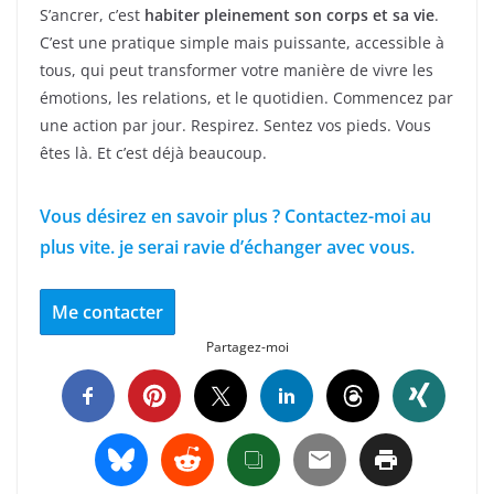
S’ancrer, c’est
habiter pleinement son corps et sa vie
.
C’est une pratique simple mais puissante, accessible à
tous, qui peut transformer votre manière de vivre les
émotions, les relations, et le quotidien. Commencez par
une action par jour. Respirez. Sentez vos pieds. Vous
êtes là. Et c’est déjà beaucoup.
Vous désirez en savoir plus ? Contactez-moi au
plus vite. je serai ravie d’échanger avec vous.
Me contacter
Partagez-moi