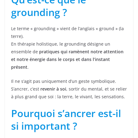
grounding ?
Le terme « grounding » vient de l’anglais « ground » (la
terre).
En thérapie holistique, le grounding désigne un
ensemble de
pratiques qui ramènent notre attention
et notre énergie dans le corps et dans l’instant
présent
.
Il ne s’agit pas uniquement d’un geste symbolique.
S’ancrer, c’est
revenir à soi
, sortir du mental, et se relier
à plus grand que soi : la terre, le vivant, les sensations.
Pourquoi s’ancrer est-il
si important ?