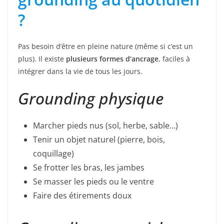
?
Pas besoin d’être en pleine nature (même si c’est un
plus). Il existe
plusieurs formes d’ancrage
, faciles à
intégrer dans la vie de tous les jours.
Grounding physique
Marcher pieds nus (sol, herbe, sable…)
Tenir un objet naturel (pierre, bois,
coquillage)
Se frotter les bras, les jambes
Se masser les pieds ou le ventre
Faire des étirements doux